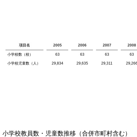
項目名
2005
2006
2007
2008
小学校数（校）
63
63
63
63
小学校児童数（人）
29,834
29,635
29,311
29,26
小学校教員数・児童数推移（合併市町村含む）