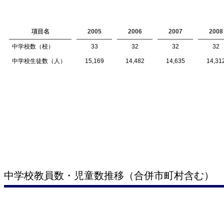
項目名
2005
2006
2007
2008
中学校数（校）
33
32
32
32
中学校生徒数（人）
15,169
14,482
14,635
14,31
中学校教員数・児童数推移（合併市町村含む）