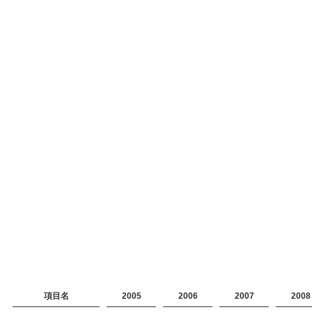
項目名
2005
2006
2007
2008