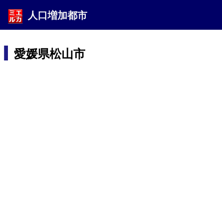
人口増加都市
愛媛県松山市