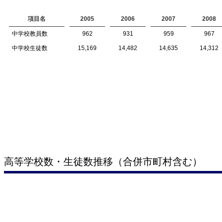
項目名
2005
2006
2007
2008
中学校教員数
962
931
959
967
中学校生徒数
15,169
14,482
14,635
14,312
高等学校数・生徒数推移（合併市町村含む）