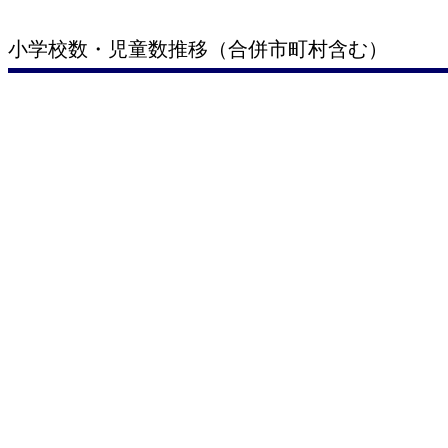
小学校数・児童数推移（合併市町村含む）