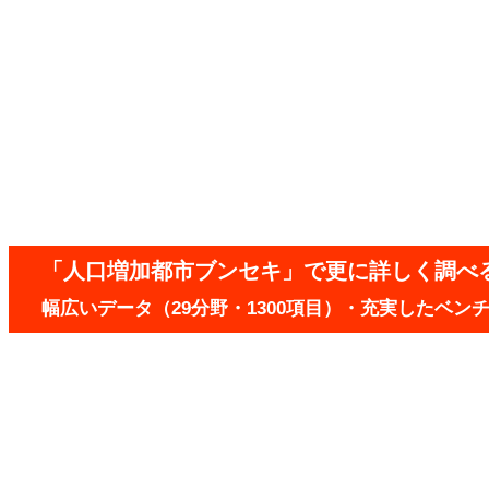
「人口増加都市ブンセキ」で更に詳しく調べ
幅広いデータ（29分野・1300項目）・充実したベ