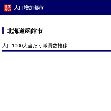
人口増加都市
北海道函館市
人口1000人当たり職員数推移