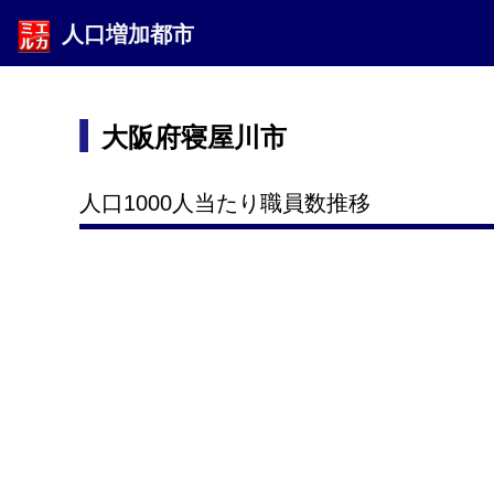
人口増加都市
大阪府寝屋川市
人口1000人当たり職員数推移