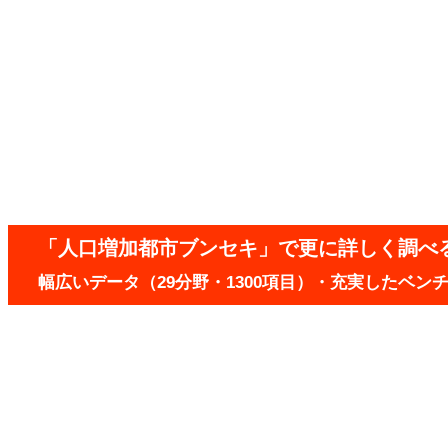
「人口増加都市ブンセキ」で更に詳しく調べ
幅広いデータ（29分野・1300項目）・充実したベ