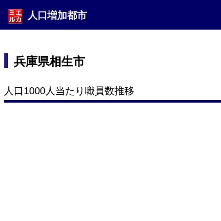
人口増加都市
兵庫県相生市
人口1000人当たり職員数推移