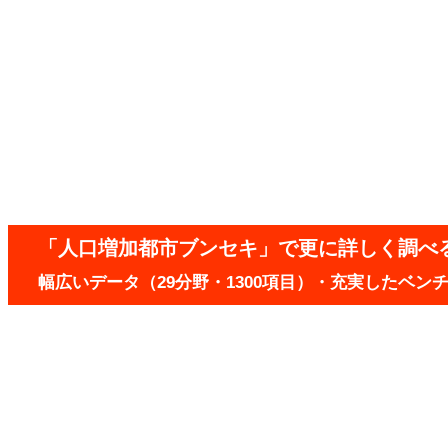
「人口増加都市ブンセキ」で更に詳しく調べ
幅広いデータ（29分野・1300項目）・充実したベ