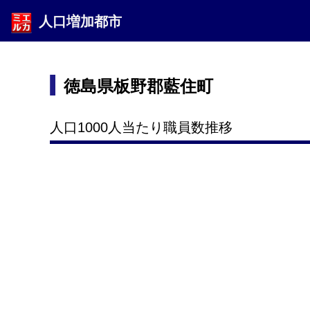
人口増加都市
徳島県板野郡藍住町
人口1000人当たり職員数推移