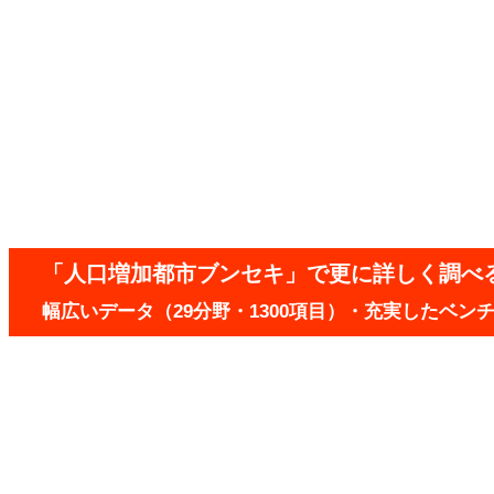
「人口増加都市ブンセキ」で更に詳しく調べ
幅広いデータ（29分野・1300項目）・充実したベ