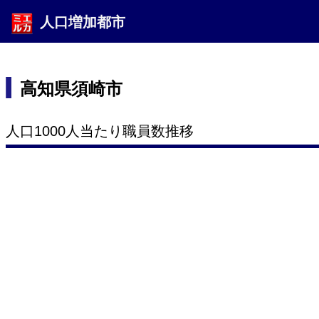
人口増加都市
高知県須崎市
人口1000人当たり職員数推移