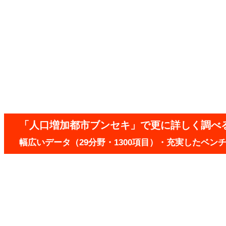
「人口増加都市ブンセキ」で更に詳しく調べ
幅広いデータ（29分野・1300項目）・充実したベ