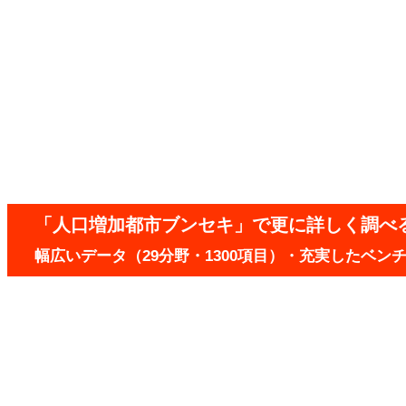
「人口増加都市ブンセキ」で更に詳しく調べ
幅広いデータ（29分野・1300項目）・充実したベ