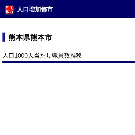
人口増加都市
熊本県熊本市
人口1000人当たり職員数推移