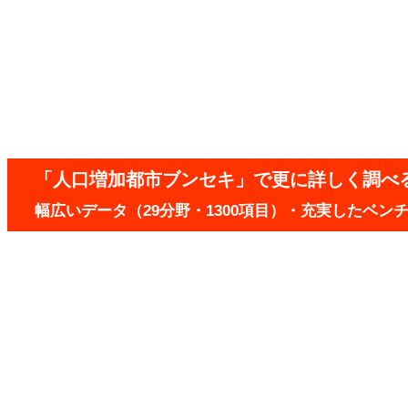
「人口増加都市ブンセキ」で更に詳しく調べ
幅広いデータ（29分野・1300項目）・充実したベ