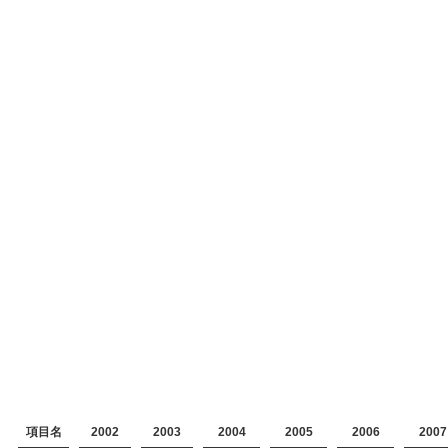
項目名
2002
2003
2004
2005
2006
2007