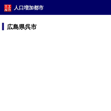
人口増加都市
広島県呉市