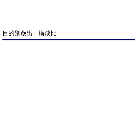
目的別歳出 構成比