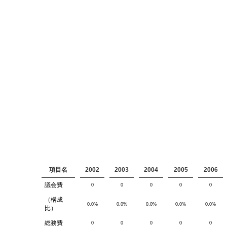
項目名
2002
2003
2004
2005
2006
議会費
0
0
0
0
0
（構成
0.0%
0.0%
0.0%
0.0%
0.0%
比）
総務費
0
0
0
0
0