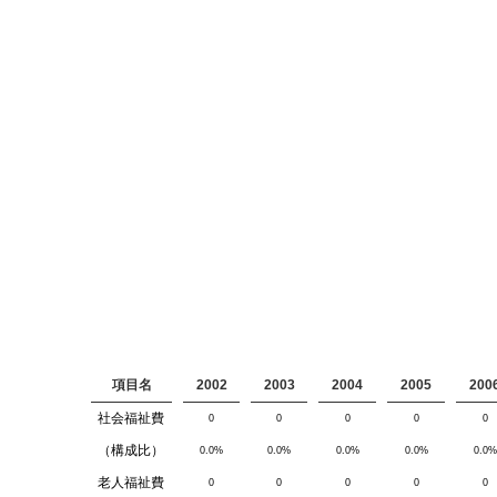
項目名
2002
2003
2004
2005
200
社会福祉費
0
0
0
0
0
（構成比）
0.0%
0.0%
0.0%
0.0%
0.0%
老人福祉費
0
0
0
0
0