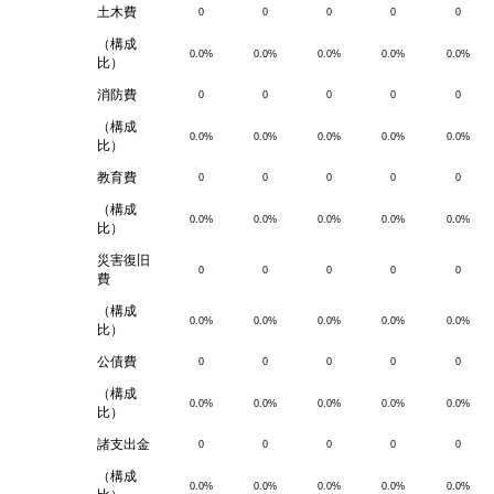
土木費
0
0
0
0
0
（構成
0.0%
0.0%
0.0%
0.0%
0.0%
比）
消防費
0
0
0
0
0
（構成
0.0%
0.0%
0.0%
0.0%
0.0%
比）
教育費
0
0
0
0
0
（構成
0.0%
0.0%
0.0%
0.0%
0.0%
比）
災害復旧
0
0
0
0
0
費
（構成
0.0%
0.0%
0.0%
0.0%
0.0%
比）
公債費
0
0
0
0
0
（構成
0.0%
0.0%
0.0%
0.0%
0.0%
比）
諸支出金
0
0
0
0
0
（構成
0.0%
0.0%
0.0%
0.0%
0.0%