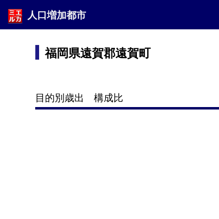
人口増加都市
福岡県遠賀郡遠賀町
目的別歳出 構成比