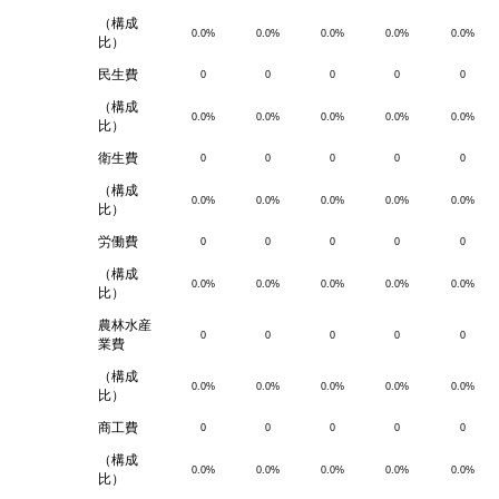
（構成
0.0%
0.0%
0.0%
0.0%
0.0%
比）
民生費
0
0
0
0
0
（構成
0.0%
0.0%
0.0%
0.0%
0.0%
比）
衛生費
0
0
0
0
0
（構成
0.0%
0.0%
0.0%
0.0%
0.0%
比）
労働費
0
0
0
0
0
（構成
0.0%
0.0%
0.0%
0.0%
0.0%
比）
農林水産
0
0
0
0
0
業費
（構成
0.0%
0.0%
0.0%
0.0%
0.0%
比）
商工費
0
0
0
0
0
（構成
0.0%
0.0%
0.0%
0.0%
0.0%
比）