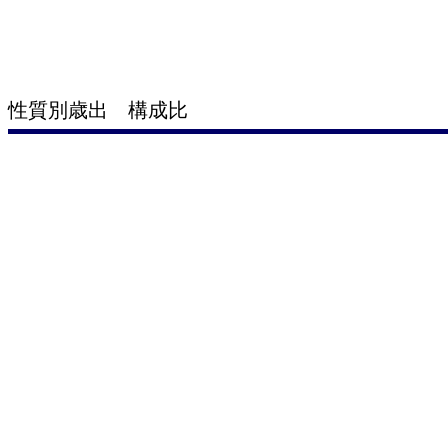
性質別歳出 構成比