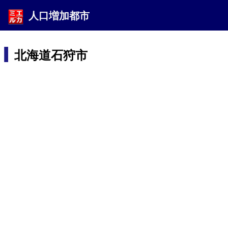
人口増加都市
北海道石狩市