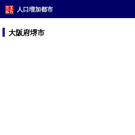
人口増加都市
大阪府堺市