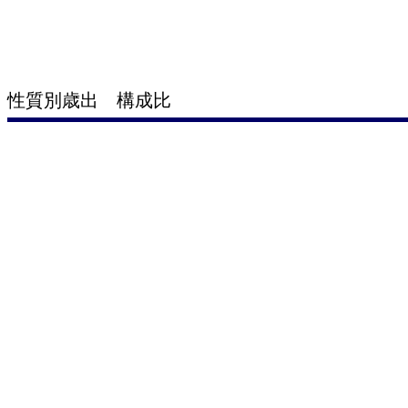
性質別歳出 構成比