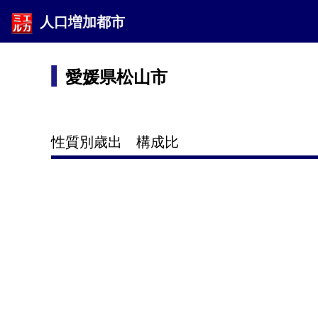
人口増加都市
愛媛県松山市
性質別歳出 構成比