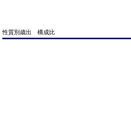
性質別歳出 構成比