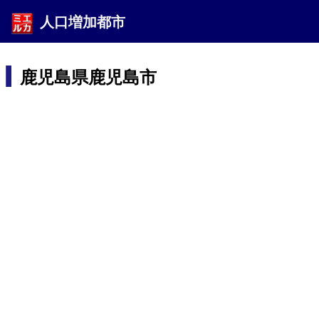
人口増加都市
鹿児島県鹿児島市