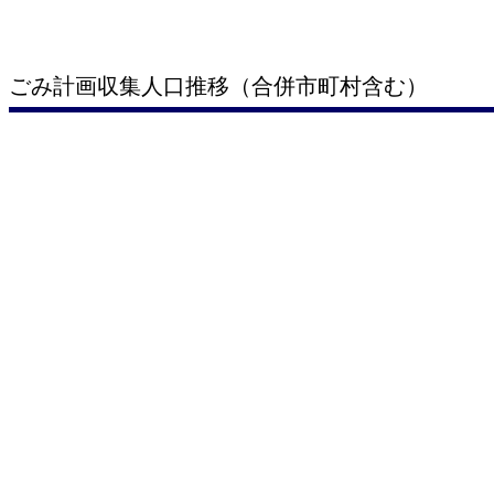
ごみ計画収集人口推移（合併市町村含む）