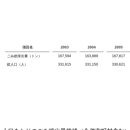
項目名
2003
2004
2005
ごみ総排出量（トン）
167,594
163,889
167,817
総人口（人）
331,615
331,150
330,621