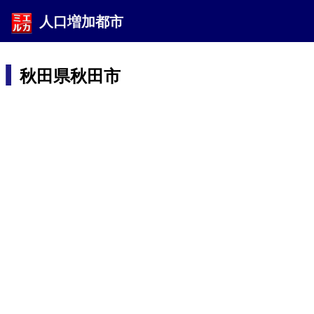
人口増加都市
秋田県秋田市