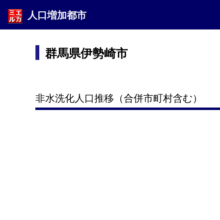
人口増加都市
群馬県伊勢崎市
非水洗化人口推移（合併市町村含む）