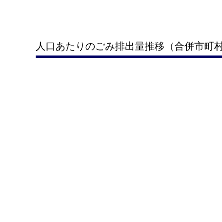
人口あたりのごみ排出量推移（合併市町