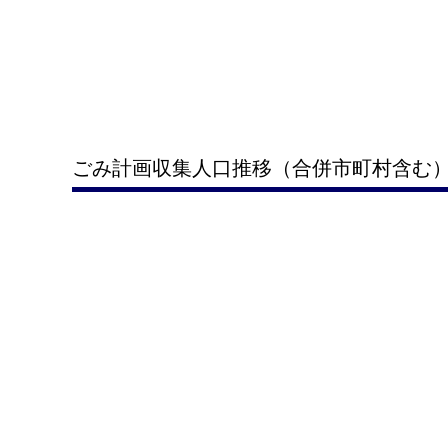
ごみ計画収集人口推移（合併市町村含む