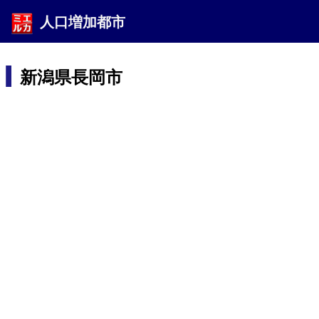
人口増加都市
新潟県長岡市