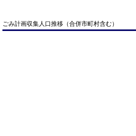
ごみ計画収集人口推移（合併市町村含む）