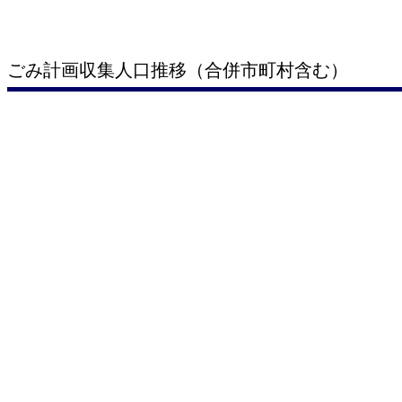
ごみ計画収集人口推移（合併市町村含む）