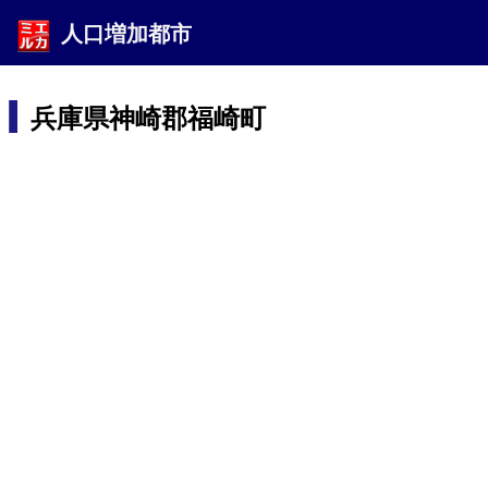
人口増加都市
兵庫県神崎郡福崎町