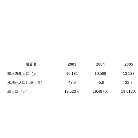
項目名
2003
2004
2005
非水洗化人口（人）
10,181
10,589
13,133
水洗化人口比率（％）
47.9
45.8
32.7
総人口（人）
19,523人
19,487人
19,512人