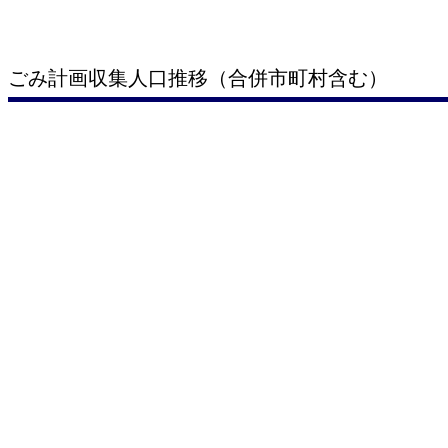
ごみ計画収集人口推移（合併市町村含む）