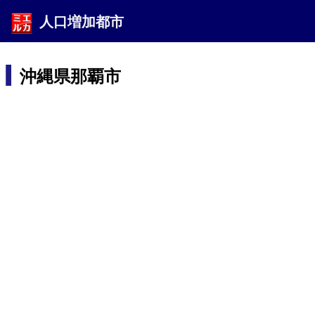
人口増加都市
沖縄県那覇市