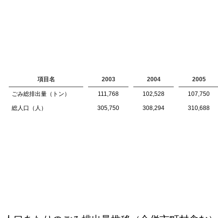
項目名
2003
2004
2005
ごみ総排出量（トン）
111,768
102,528
107,750
総人口（人）
305,750
308,294
310,688