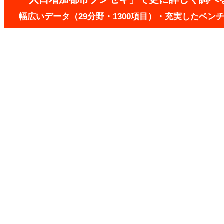
幅広いデータ（29分野・1300項目）・充実したベ