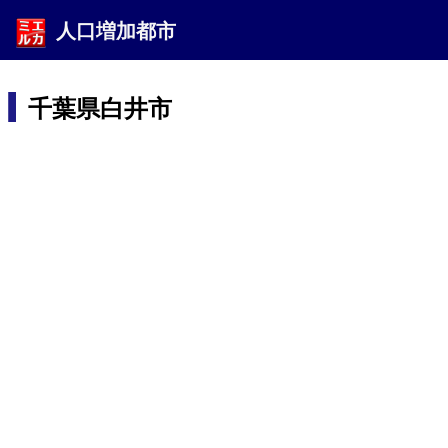
人口増加都市
千葉県白井市