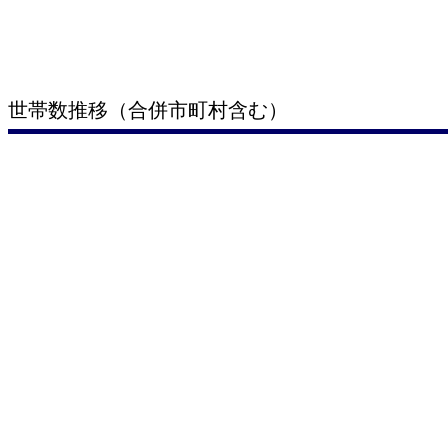
世帯数推移（合併市町村含む）