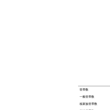
世帯数
一般世帯数
核家族世帯数