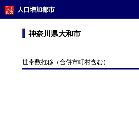
人口増加都市
神奈川県大和市
世帯数推移（合併市町村含む）