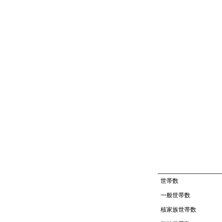
世帯数
一般世帯数
核家族世帯数