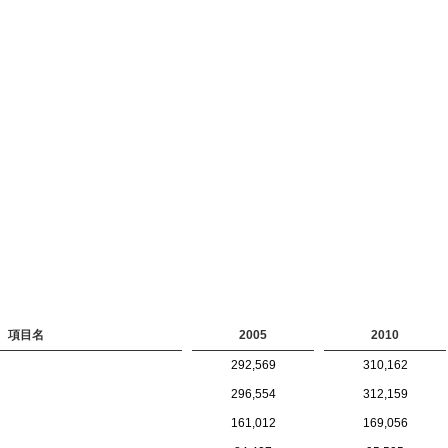
項目名
2005
2010
292,569
310,162
296,554
312,159
161,012
169,056