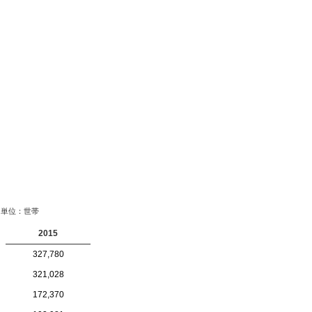
単位：世帯
2015
327,780
321,028
172,370