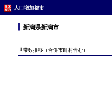
人口増加都市
新潟県新潟市
世帯数推移（合併市町村含む）