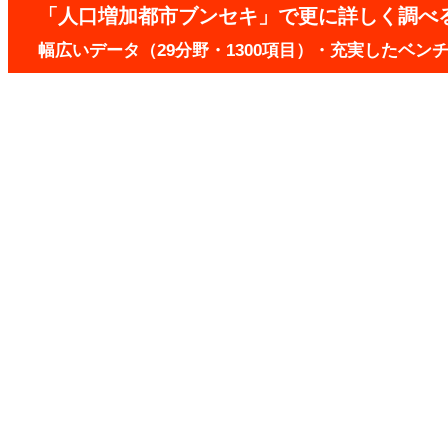
「人口増加都市ブンセキ」で更に詳しく調べ
幅広いデータ（29分野・1300項目）・充実したベ