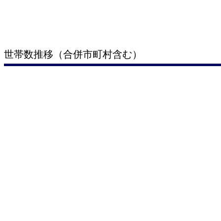
世帯数推移（合併市町村含む）