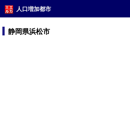
人口増加都市
静岡県浜松市