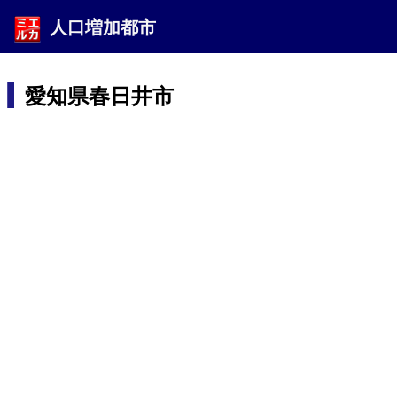
人口増加都市
愛知県春日井市