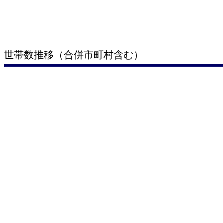
世帯数推移（合併市町村含む）