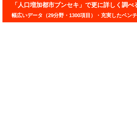
「人口増加都市ブンセキ」で更に詳しく調べ
幅広いデータ（29分野・1300項目）・充実したベ