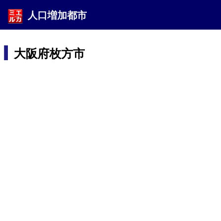
人口増加都市
大阪府枚方市