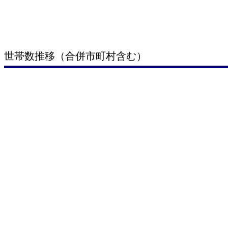
世帯数推移（合併市町村含む）