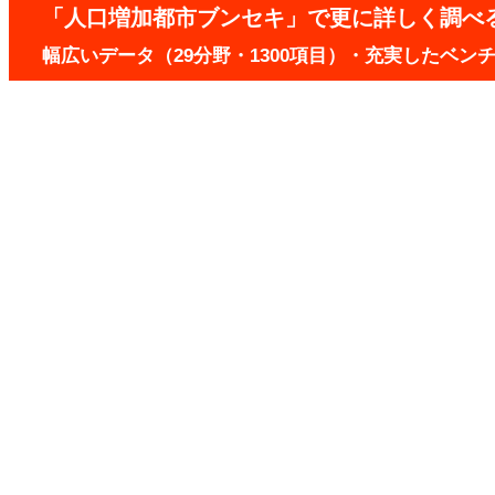
「人口増加都市ブンセキ」で更に詳しく調べ
幅広いデータ（29分野・1300項目）・充実したベ