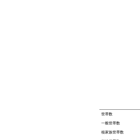
世帯数
一般世帯数
核家族世帯数