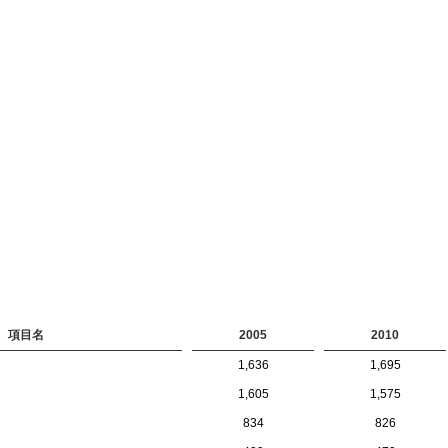
項目名
2005
2010
1,636
1,695
1,605
1,575
834
826