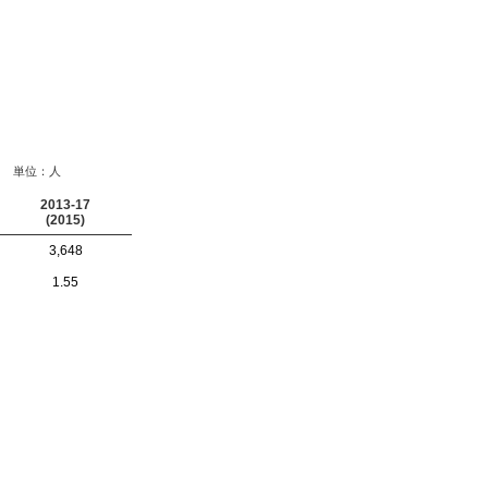
単位：人
2013-17
(2015)
3,648
1.55