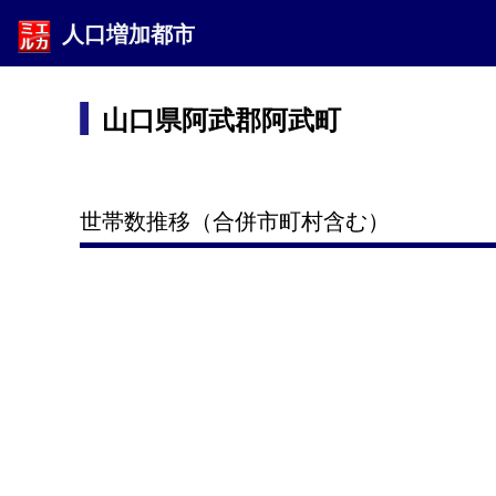
人口増加都市
山口県阿武郡阿武町
世帯数推移（合併市町村含む）