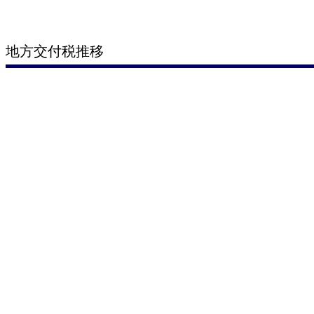
地方交付税推移