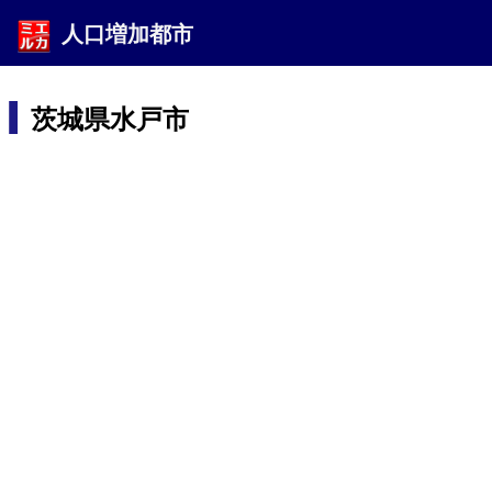
人口増加都市
茨城県水戸市