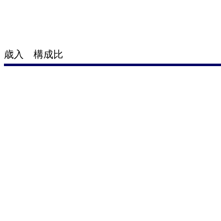
歳入 構成比