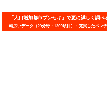
「人口増加都市ブンセキ」で更に詳しく調べ
幅広いデータ（29分野・1300項目）・充実したベ