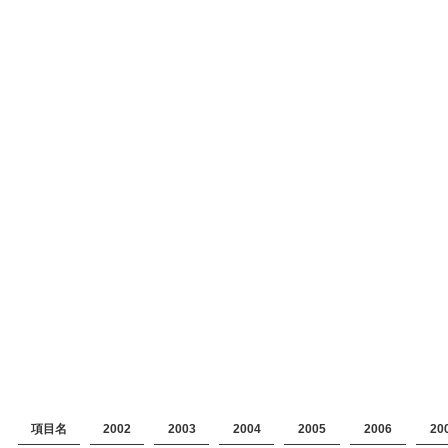
項目名
2002
2003
2004
2005
2006
20