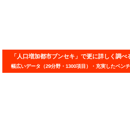
「人口増加都市ブンセキ」で更に詳しく調べ
幅広いデータ（29分野・1300項目）・充実したベ