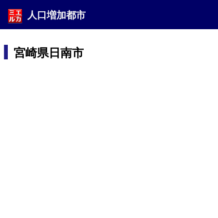
人口増加都市
宮崎県日南市