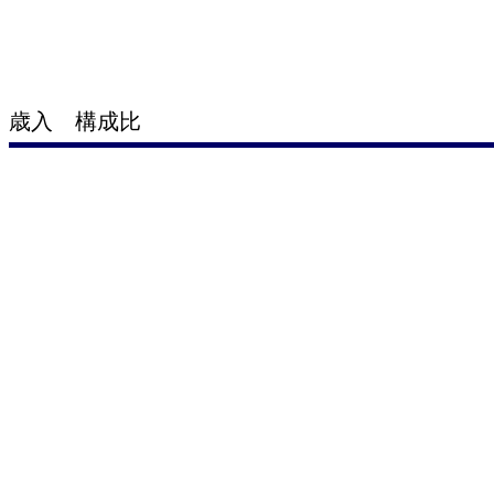
歳入 構成比