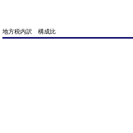
地方税内訳 構成比