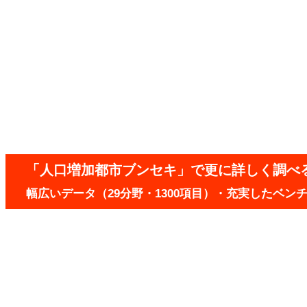
「人口増加都市ブンセキ」で更に詳しく調べ
幅広いデータ（29分野・1300項目）・充実したベ