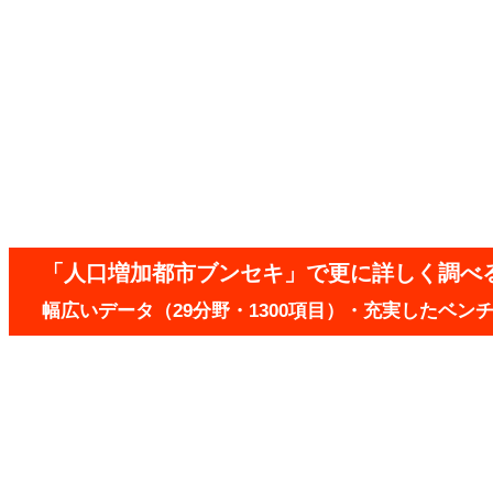
「人口増加都市ブンセキ」で更に詳しく調べ
幅広いデータ（29分野・1300項目）・充実したベ