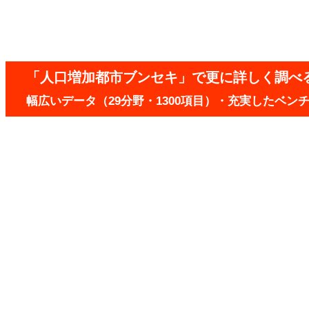
「人口増加都市ブンセキ」で更に詳しく調べ
幅広いデータ（29分野・1300項目）・充実したベ