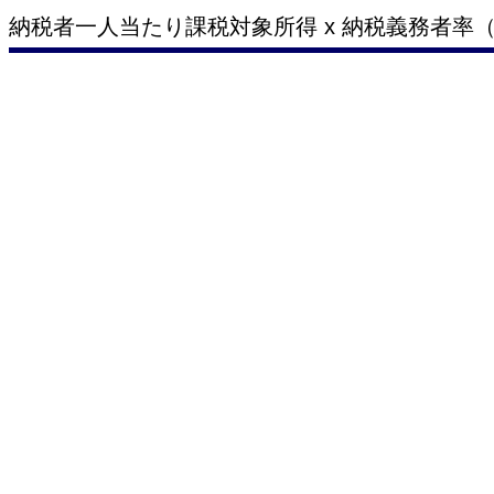
納税者一人当たり課税対象所得 x 納税義務者率