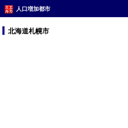
人口増加都市
北海道札幌市