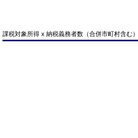
課税対象所得 x 納税義務者数（合併市町村含む