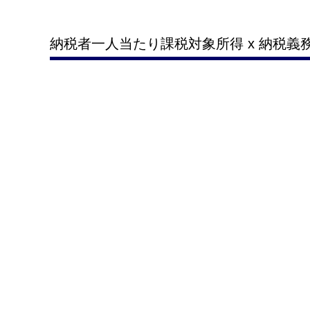
納税者一人当たり課税対象所得 x 納税