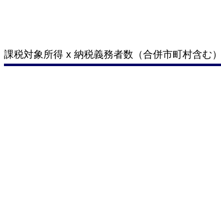
課税対象所得 x 納税義務者数（合併市町村含む