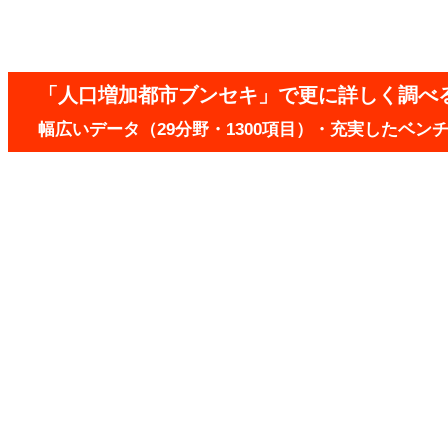
「人口増加都市ブンセキ」で更に詳しく調べ
幅広いデータ（29分野・1300項目）・充実したベ