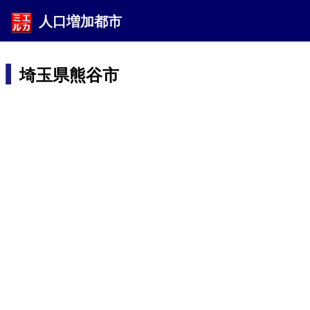
人口増加都市
埼玉県熊谷市