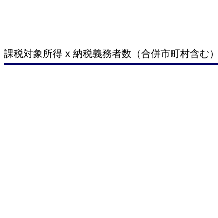
課税対象所得 x 納税義務者数（合併市町村含む