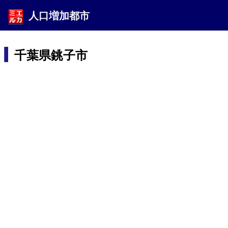
人口増加都市
千葉県銚子市