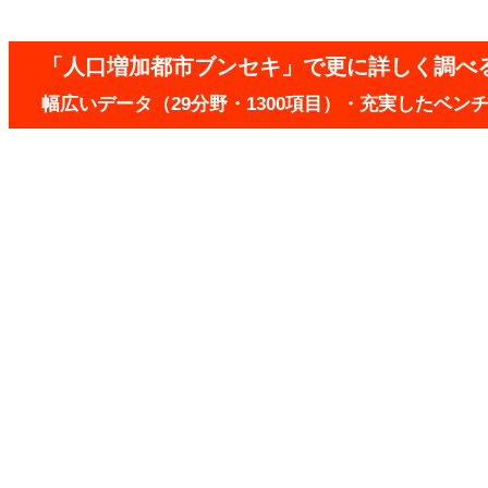
「人口増加都市ブンセキ」で更に詳しく調べ
幅広いデータ（29分野・1300項目）・充実したベ