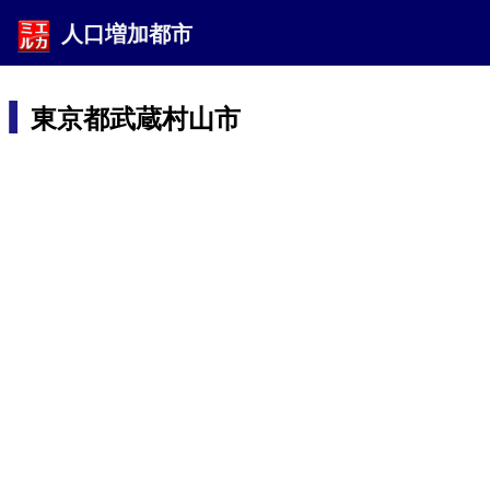
人口増加都市
東京都武蔵村山市