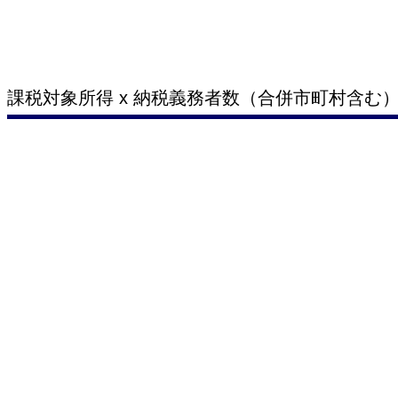
課税対象所得 x 納税義務者数（合併市町村含む