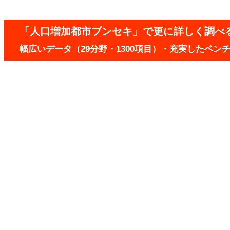
「人口増加都市ブンセキ」で更に詳しく調べ
幅広いデータ（29分野・1300項目）・充実したベ