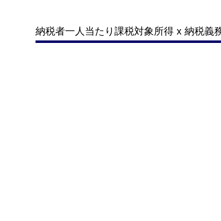
納税者一人当たり課税対象所得 x 納税