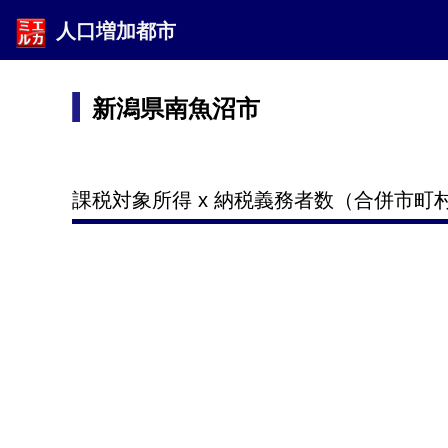
人口増加都市
新潟県南魚沼市
課税対象所得 x 納税義務者数（合併市町