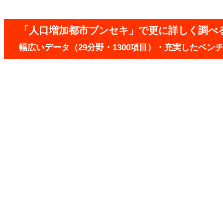
「人口増加都市ブンセキ」で更に詳しく調べ
幅広いデータ（29分野・1300項目）・充実したベ