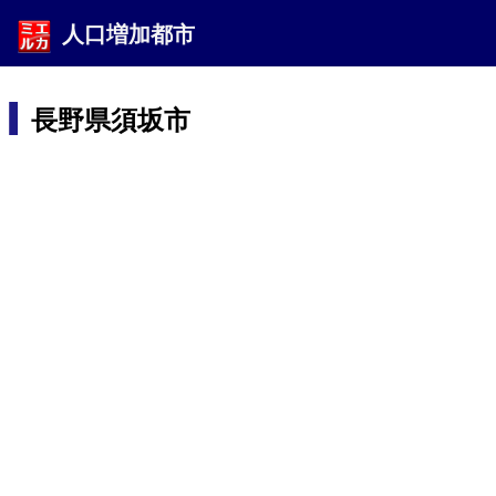
人口増加都市
長野県須坂市