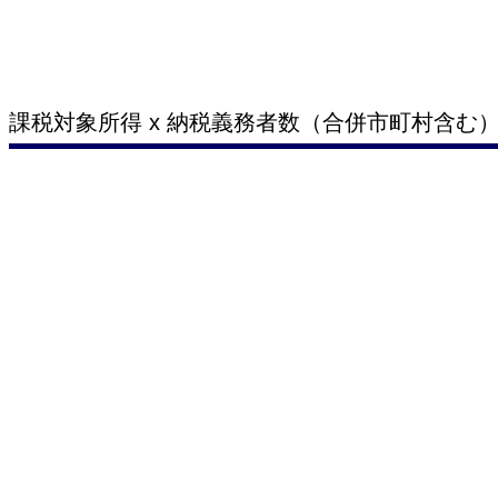
課税対象所得 x 納税義務者数（合併市町村含む