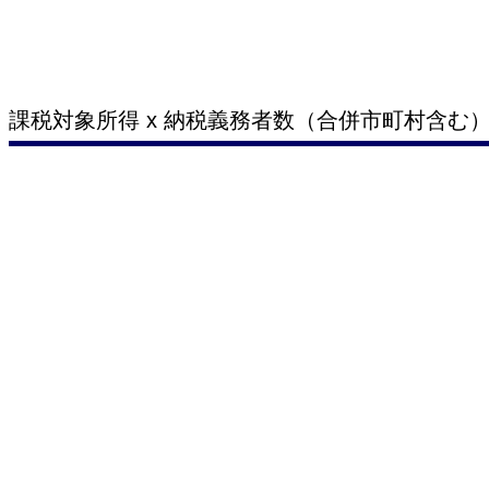
課税対象所得 x 納税義務者数（合併市町村含む