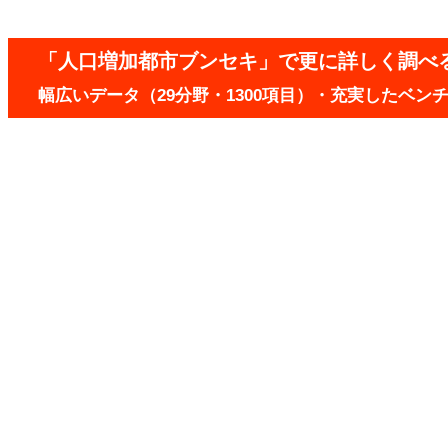
「人口増加都市ブンセキ」で更に詳しく調べ
幅広いデータ（29分野・1300項目）・充実したベ