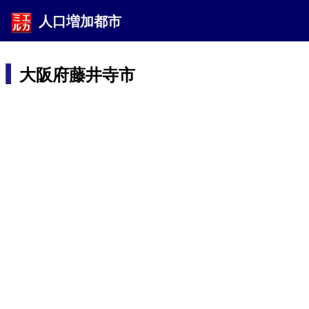
人口増加都市
大阪府藤井寺市