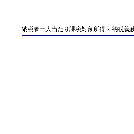
納税者一人当たり課税対象所得 x 納税