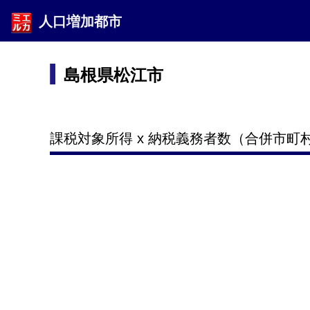
人口増加都市
島根県松江市
課税対象所得 x 納税義務者数（合併市町