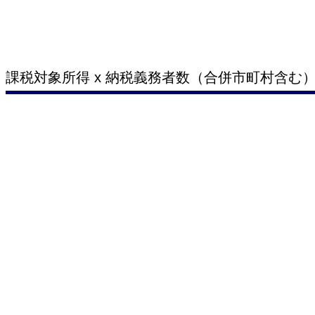
課税対象所得 x 納税義務者数（合併市町村含む