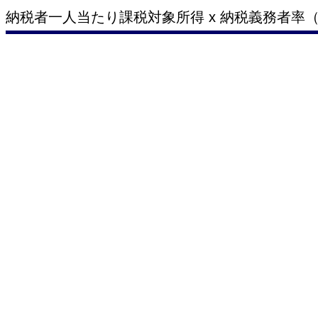
納税者一人当たり課税対象所得 x 納税義務者率