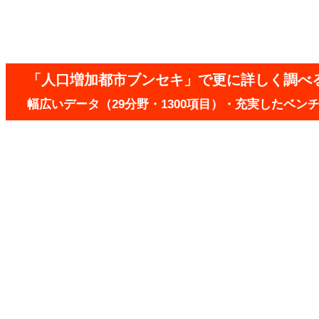
「人口増加都市ブンセキ」で更に詳しく調べ
幅広いデータ（29分野・1300項目）・充実したベ