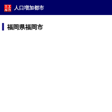
人口増加都市
福岡県福岡市