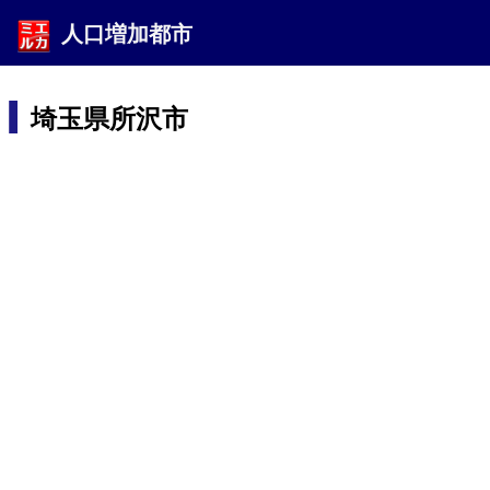
人口増加都市
埼玉県所沢市