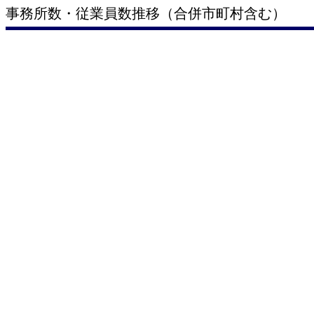
事務所数・従業員数推移（合併市町村含む）