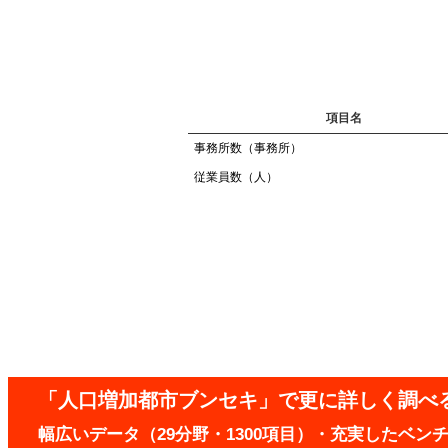
項目名
事務所数（事務所）
従業員数（人）
「人口増加都市ブンセキ」で更に詳しく調べ
幅広いデータ（29分野・1300項目）・充実したベ