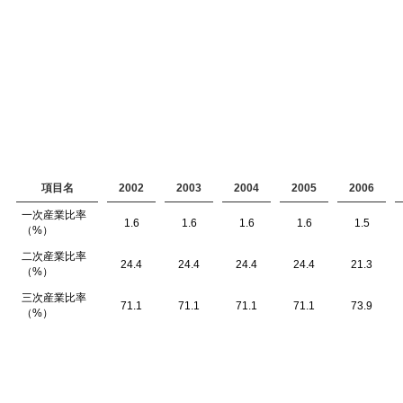
項目名
2002
2003
2004
2005
2006
一次産業比率
1.6
1.6
1.6
1.6
1.5
（%）
二次産業比率
24.4
24.4
24.4
24.4
21.3
（%）
三次産業比率
71.1
71.1
71.1
71.1
73.9
（%）