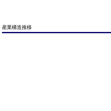
産業構造推移