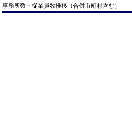
事務所数・従業員数推移（合併市町村含む）