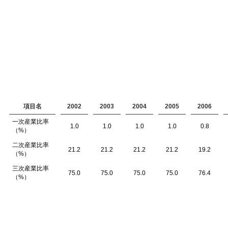
項目名
2002
2003
2004
2005
2006
一次産業比率
1.0
1.0
1.0
1.0
0.8
（%）
二次産業比率
21.2
21.2
21.2
21.2
19.2
（%）
三次産業比率
75.0
75.0
75.0
75.0
76.4
（%）