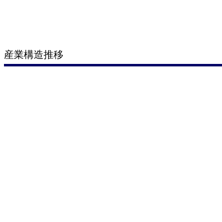
産業構造推移