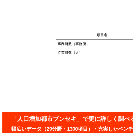
項目名
事務所数（事務所）
従業員数（人）
「人口増加都市ブンセキ」で更に詳しく調べ
幅広いデータ（29分野・1300項目）・充実したベ