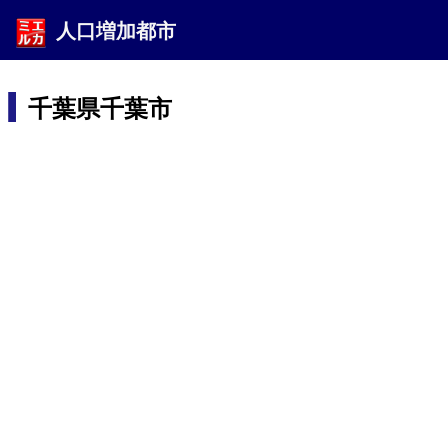
人口増加都市
千葉県千葉市