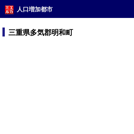
人口増加都市
三重県多気郡明和町