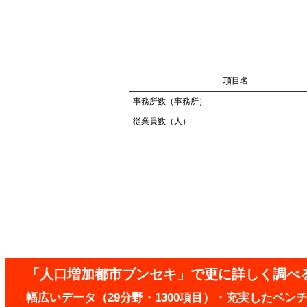
項目名
事務所数（事務所）
従業員数（人）
「人口増加都市ブンセキ」で更に詳しく調べ
幅広いデータ（29分野・1300項目）・充実したベ