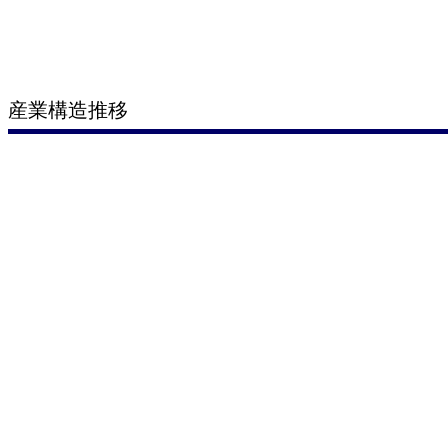
産業構造推移