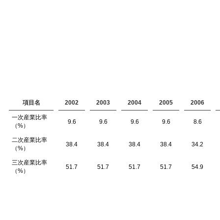
項目名
2002
2003
2004
2005
2006
一次産業比率
9.6
9.6
9.6
9.6
8.6
（%）
二次産業比率
38.4
38.4
38.4
38.4
34.2
（%）
三次産業比率
51.7
51.7
51.7
51.7
54.9
（%）