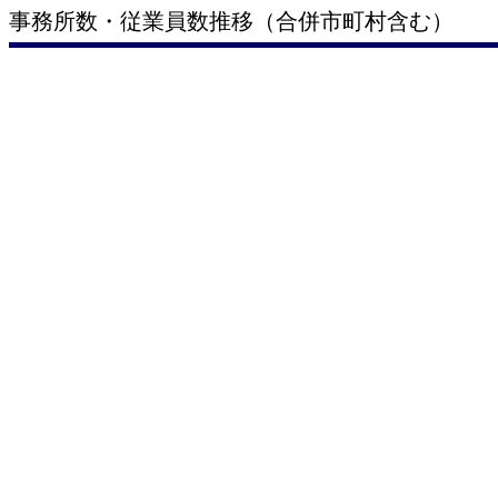
事務所数・従業員数推移（合併市町村含む）