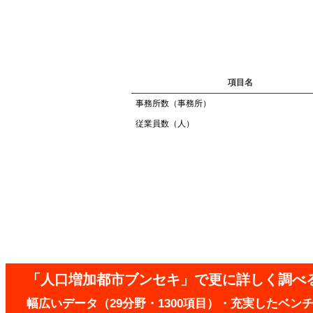
項目名
事務所数（事務所）
従業員数（人）
「人口増加都市ブンセキ」で更に詳しく調べ
幅広いデータ（29分野・1300項目）・充実したベ