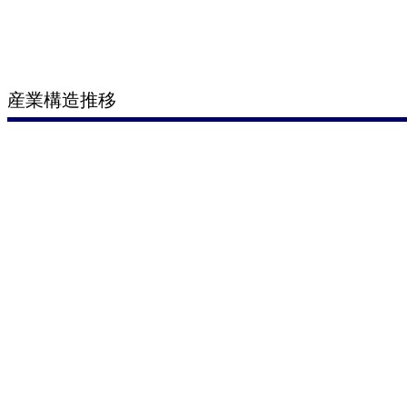
産業構造推移