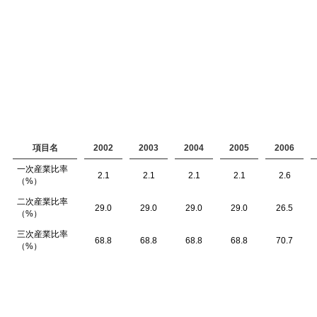
項目名
2002
2003
2004
2005
2006
一次産業比率
2.1
2.1
2.1
2.1
2.6
（%）
二次産業比率
29.0
29.0
29.0
29.0
26.5
（%）
三次産業比率
68.8
68.8
68.8
68.8
70.7
（%）