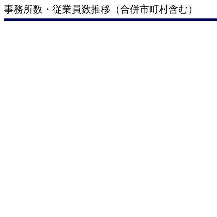
事務所数・従業員数推移（合併市町村含む）