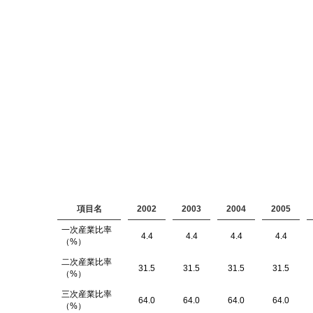
項目名
2002
2003
2004
2005
一次産業比率
4.4
4.4
4.4
4.4
（%）
二次産業比率
31.5
31.5
31.5
31.5
（%）
三次産業比率
64.0
64.0
64.0
64.0
（%）