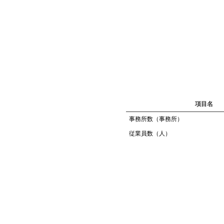
項目名
事務所数（事務所）
従業員数（人）