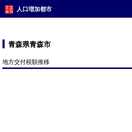
人口増加都市
青森県青森市
地方交付税額推移