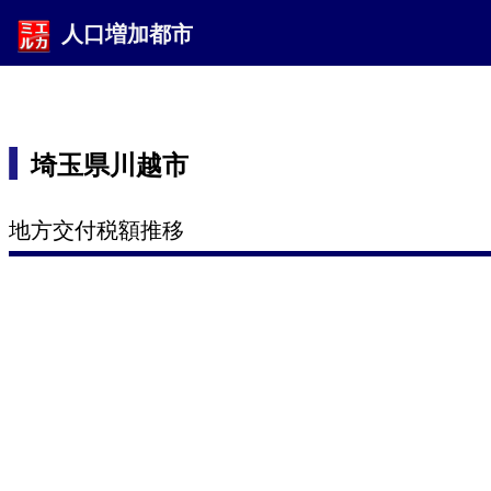
人口増加都市
埼玉県川越市
地方交付税額推移