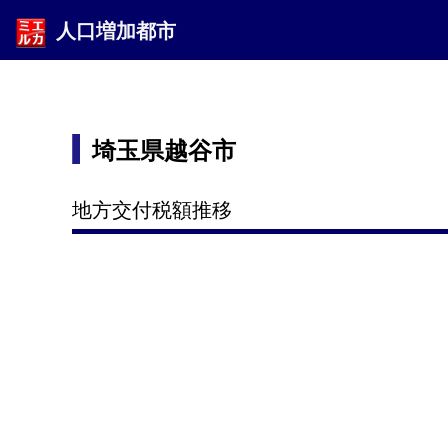
人口増加都市
埼玉県越谷市
地方交付税額推移