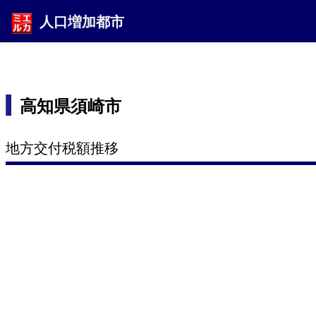
人口増加都市
高知県須崎市
地方交付税額推移